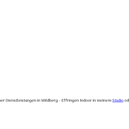
cher Dienstleistungen in Wildberg - Effringen Indoor in meinem
Studio
od