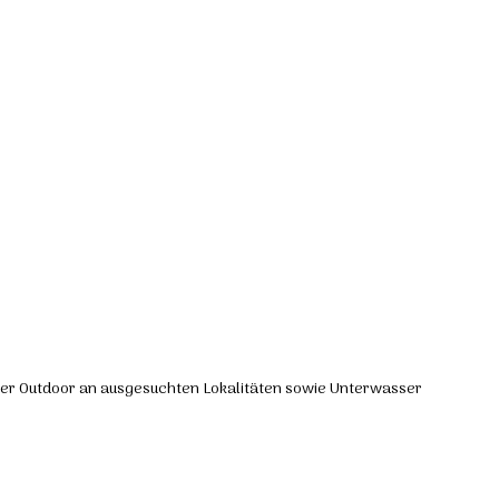
er Outdoor an ausgesuchten Lokalitäten sowie Unterwasser