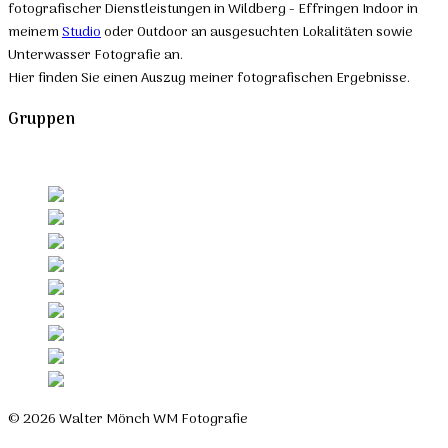
fotografischer Dienstleistungen in Wildberg - Effringen Indoor in
meinem
Studio
oder Outdoor an ausgesuchten Lokalitäten sowie
Unterwasser Fotografie an.
Hier finden Sie einen Auszug meiner fotografischen Ergebnisse.
Gruppen
© 2026 Walter Mönch WM Fotografie