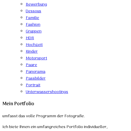
Bewerbung
Dessous
Familie
Fashion
Gruppen
HDR
Hochzeit
Kinder
Motorsport
Paare
Panorama
Passbilder
Portrait
Unterwassershootings
Mein Portfolio
umfasst das volle Programm der Fotografie.
Ich biete Ihnen ein umfangreiches Portfolio individueller,