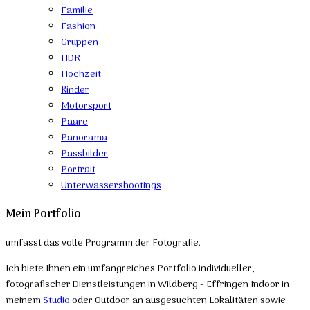
Familie
Fashion
Gruppen
HDR
Hochzeit
Kinder
Motorsport
Paare
Panorama
Passbilder
Portrait
Unterwassershootings
Mein Portfolio
umfasst das volle Programm der Fotografie.
Ich biete Ihnen ein umfangreiches Portfolio individueller,
fotografischer Dienstleistungen in Wildberg - Effringen Indoor in
meinem
Studio
oder Outdoor an ausgesuchten Lokalitäten sowie