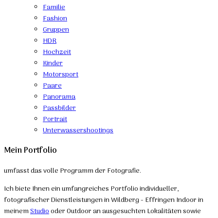
Familie
Fashion
Gruppen
HDR
Hochzeit
Kinder
Motorsport
Paare
Panorama
Passbilder
Portrait
Unterwassershootings
Mein Portfolio
umfasst das volle Programm der Fotografie.
Ich biete Ihnen ein umfangreiches Portfolio individueller,
fotografischer Dienstleistungen in Wildberg - Effringen Indoor in
meinem
Studio
oder Outdoor an ausgesuchten Lokalitäten sowie