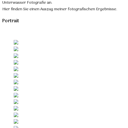
Unterwasser Fotografie an.
Hier finden Sie einen Auszug meiner fotografischen Ergebnisse.
Portrait