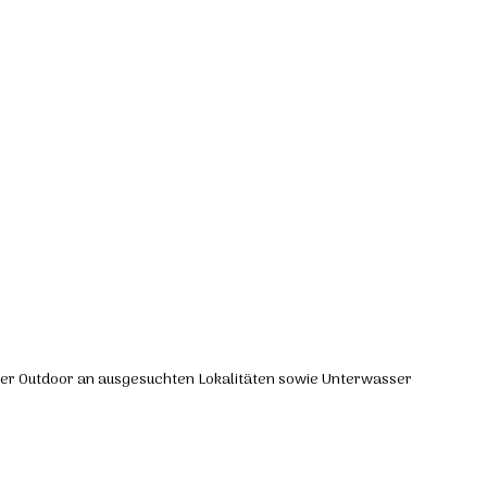
er Outdoor an ausgesuchten Lokalitäten sowie Unterwasser