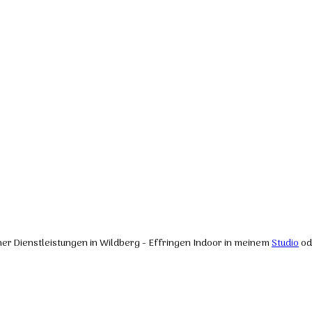
cher Dienstleistungen in Wildberg - Effringen Indoor in meinem
Studio
od